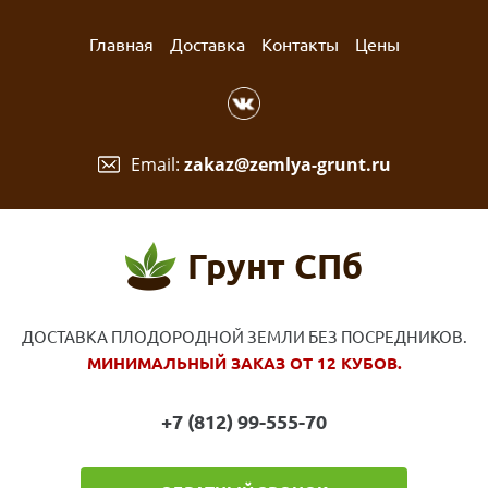
Главная
Доставка
Контакты
Цены
Email:
zakaz@zemlya-grunt.ru
Грунт СПб
ДОСТАВКА ПЛОДОРОДНОЙ ЗЕМЛИ БЕЗ ПОСРЕДНИКОВ.
МИНИМАЛЬНЫЙ ЗАКАЗ ОТ 12 КУБОВ.
+7 (812) 99-555-70